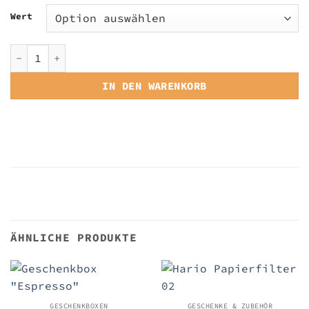
Wert
Gutschein Menge
IN DEN WARENKORB
ÄHNLICHE PRODUKTE
GESCHENKBOXEN
GESCHENKE & ZUBEHÖR