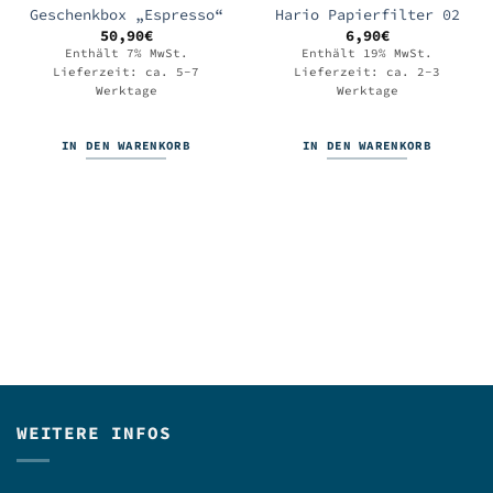
Geschenkbox „Espresso“
Hario Papierfilter 02
50,90
€
6,90
€
Enthält 7% MwSt.
Enthält 19% MwSt.
Lieferzeit: ca. 5-7
Lieferzeit: ca. 2-3
Werktage
Werktage
IN DEN WARENKORB
IN DEN WARENKORB
WEITERE INFOS