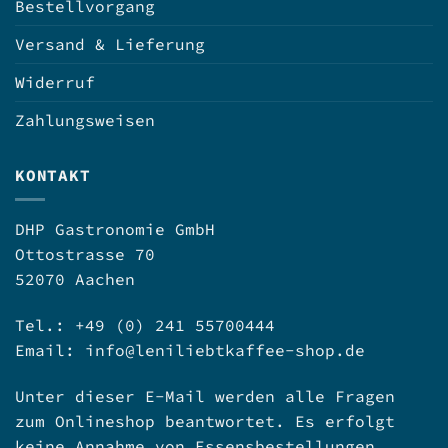
Bestellvorgang
Versand & Lieferung
Widerruf
Zahlungsweisen
KONTAKT
DHP Gastronomie GmbH
Ottostrasse 70
52070 Aachen
Tel.: +49 (0) 241 55700444
Email:
info@leniliebtkaffee-shop.de
Unter dieser E-Mail werden alle Fragen
zum Onlineshop beantwortet. Es erfolgt
keine Annahme von Essensbestellungen.