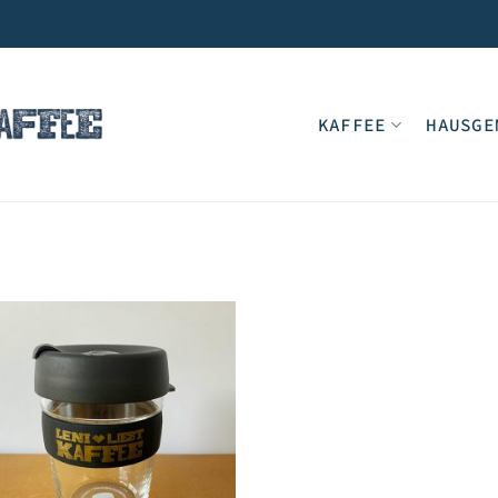
KAFFEE
HAUSGE